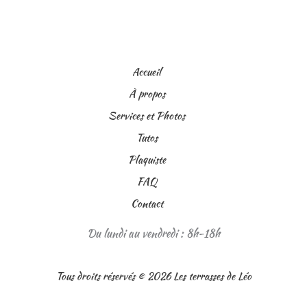
Accueil
À propos
Services et Photos
Tutos
Plaquiste
FAQ
Contact
Du lundi au vendredi : 8h-18h
Tous droits réservés © 2026 Les terrasses de Léo