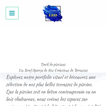
Aller
au
contenu
Deck de piscines
Un Bref Aperçu de Nos Créations de Terrasses
Explorez notre portfolio visuel et découvrez une
sélection de nos plus belles terrasses de piscine.
Que la piscine soit en béton contemporain ou en
bois chaleureux, nous créons des espaces sur