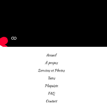
Accueil
À propos
Services et Photos
Tutos
Plaquiste
FAQ
Contact